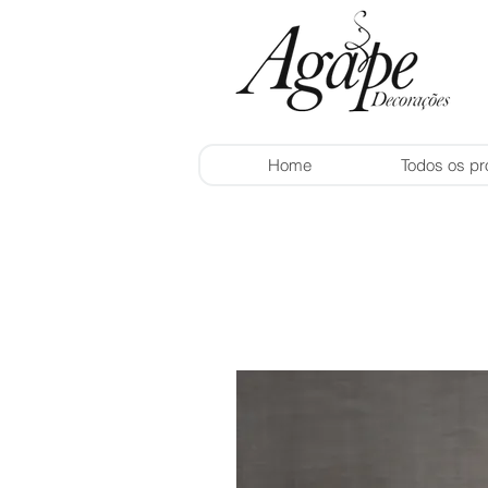
Home
Todos os pr