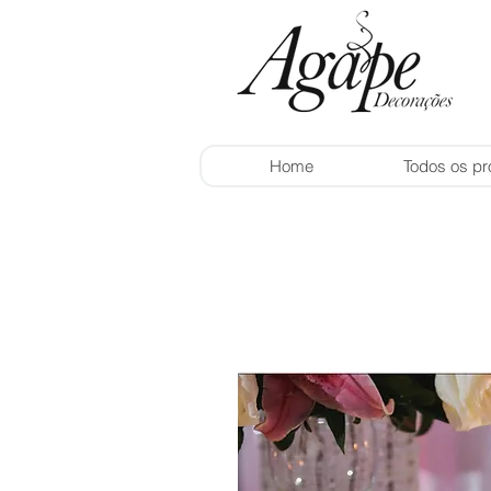
Home
Todos os pr