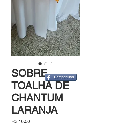
SOBRE
Compartilhar
TOALHA DE
CHANTUM
LARANJA
Preço
R$ 10,00