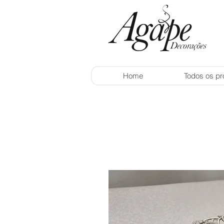
Home
Todos os pr