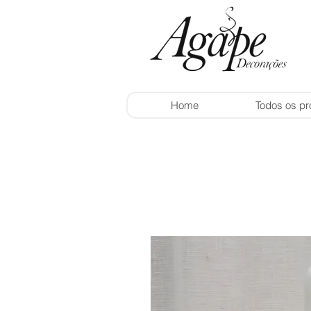
Home
Todos os pr